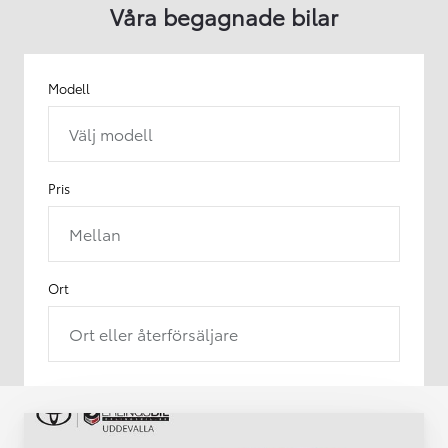
Våra begagnade bilar
Modell
Välj modell
Pris
Mellan
Ort
Ort eller återförsäljare