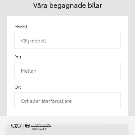
Våra begagnade bilar
Modell
Välj modell
Pris
Mellan
Ort
Ort eller återförsäljare