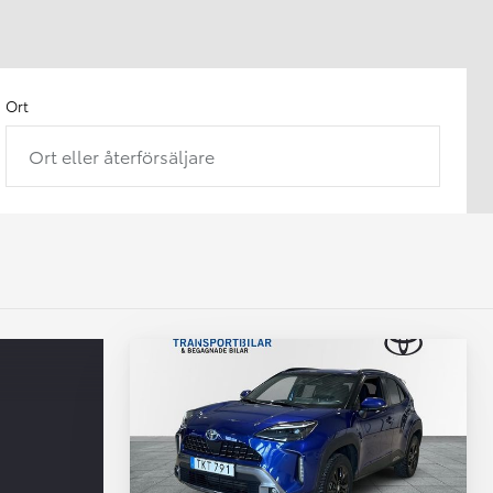
Ort
Ort eller återförsäljare