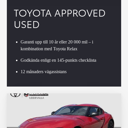
TOYOTA APPROVED
USED
Garanti upp till 10 år eller 20 000 mil – i
kombination med Toyota Relax
Godkända enligt en 145-punkts checklista
12 månaders vägassistans