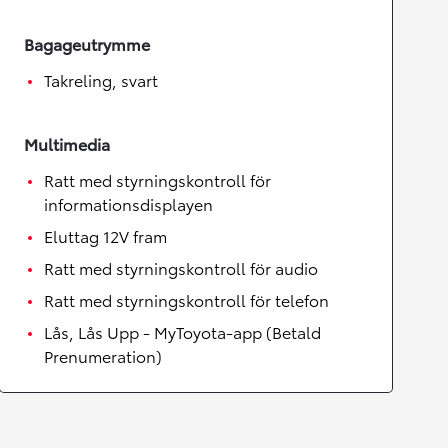
Bagageutrymme
Takreling, svart
Multimedia
Ratt med styrningskontroll för
informationsdisplayen
Eluttag 12V fram
Ratt med styrningskontroll för audio
Ratt med styrningskontroll för telefon
Lås, Lås Upp - MyToyota-app (Betald
Prenumeration)