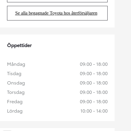
Se alla begagnade Toyota hos återförsäljaren
(Opens in new tab)
Öppettider
Måndag
09:00 - 18:00
Tisdag
09:00 - 18:00
Onsdag
09:00 - 18:00
Torsdag
09:00 - 18:00
Fredag
09:00 - 18:00
Lördag
10:00 - 14:00