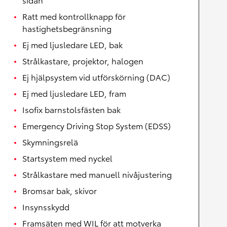
Ratt med kontrollknapp för
hastighetsbegränsning
Ej med ljusledare LED, bak
Strålkastare, projektor, halogen
Ej hjälpsystem vid utförskörning (DAC)
Ej med ljusledare LED, fram
Isofix barnstolsfästen bak
Emergency Driving Stop System (EDSS)
Skymningsrelä
Startsystem med nyckel
Strålkastare med manuell nivåjustering
Bromsar bak, skivor
Insynsskydd
Framsäten med WIL för att motverka