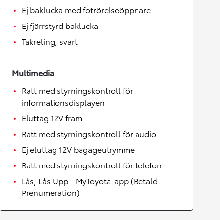
Ej baklucka med fotrörelseöppnare
Ej fjärrstyrd baklucka
Takreling, svart
Multimedia
Ratt med styrningskontroll för
informationsdisplayen
Eluttag 12V fram
Ratt med styrningskontroll för audio
Ej eluttag 12V bagageutrymme
Ratt med styrningskontroll för telefon
Lås, Lås Upp - MyToyota-app (Betald
Prenumeration)