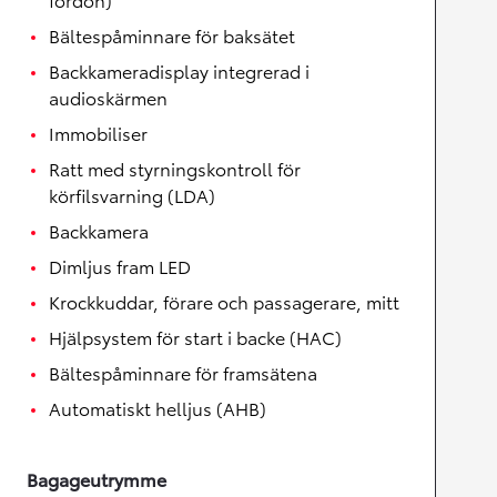
Bältespåminnare för baksätet
Backkameradisplay integrerad i
audioskärmen
Immobiliser
Ratt med styrningskontroll för
körfilsvarning (LDA)
Backkamera
Dimljus fram LED
Krockkuddar, förare och passagerare, mitt
Hjälpsystem för start i backe (HAC)
Bältespåminnare för framsätena
Automatiskt helljus (AHB)
Bagageutrymme