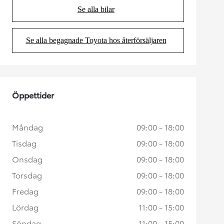
Se alla bilar
(Opens in new tab)
Se alla begagnade Toyota hos återförsäljaren
(Opens in new tab)
Öppettider
Måndag
09:00 - 18:00
Tisdag
09:00 - 18:00
Onsdag
09:00 - 18:00
Torsdag
09:00 - 18:00
Fredag
09:00 - 18:00
Lördag
11:00 - 15:00
Söndag
11:00 - 15:00