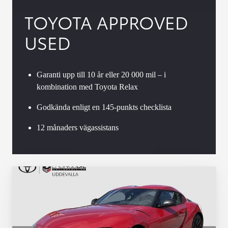
TOYOTA APPROVED
USED
Garanti upp till 10 år eller 20 000 mil – i
kombination med Toyota Relax
Godkända enligt en 145-punkts checklista
12 månaders vägassistans