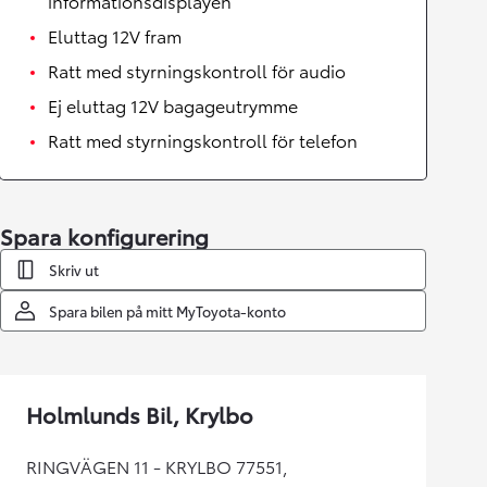
informationsdisplayen
Eluttag 12V fram
Ratt med styrningskontroll för audio
Ej eluttag 12V bagageutrymme
Ratt med styrningskontroll för telefon
Spara konfigurering
Skriv ut
Spara bilen på mitt MyToyota-konto
Holmlunds Bil, Krylbo
RINGVÄGEN 11 - KRYLBO 77551,