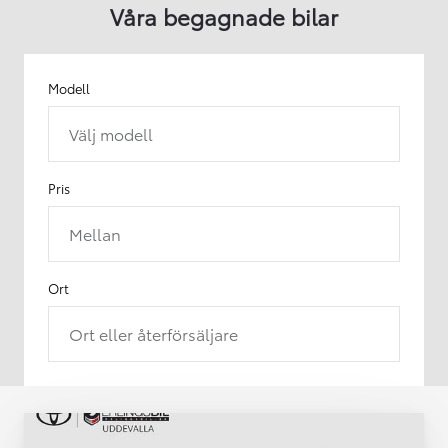
Våra begagnade bilar
Modell
Välj modell
Pris
Mellan
Ort
Ort eller återförsäljare