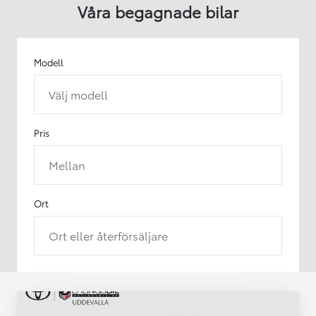
Våra begagnade bilar
Modell
Välj modell
Pris
Mellan
Ort
Ort eller återförsäljare