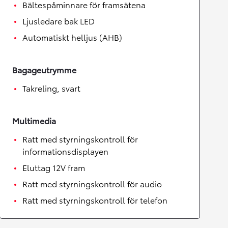
Bältespåminnare för framsätena
Ljusledare bak LED
Automatiskt helljus (AHB)
Bagageutrymme
Takreling, svart
Multimedia
Ratt med styrningskontroll för
informationsdisplayen
Eluttag 12V fram
Ratt med styrningskontroll för audio
Ratt med styrningskontroll för telefon