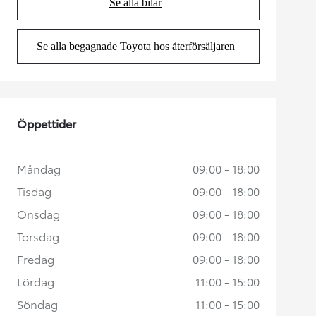
Se alla bilar
(Opens in new tab)
Se alla begagnade Toyota hos återförsäljaren
(Opens in new tab)
Öppettider
Måndag
09:00 - 18:00
Tisdag
09:00 - 18:00
Onsdag
09:00 - 18:00
Torsdag
09:00 - 18:00
Fredag
09:00 - 18:00
Lördag
11:00 - 15:00
Söndag
11:00 - 15:00