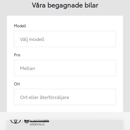
Våra begagnade bilar
Modell
Välj modell
Pris
Mellan
Ort
Ort eller återförsäljare