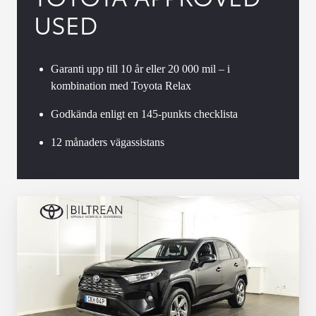
USED
Garanti upp till 10 år eller 20 000 mil – i
kombination med Toyota Relax
Godkända enligt en 145-punkts checklista
12 månaders vägassistans