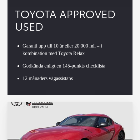
TOYOTA APPROVED
USED
Garanti upp till 10 år eller 20 000 mil – i
kombination med Toyota Relax
Godkända enligt en 145-punkts checklista
12 månaders vägassistans