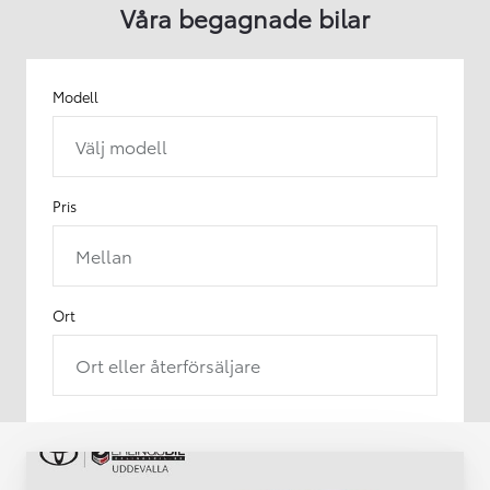
Våra begagnade bilar
Modell
Välj modell
Pris
Mellan
Ort
Ort eller återförsäljare