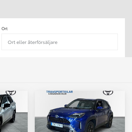
Ort
Ort eller återförsäljare