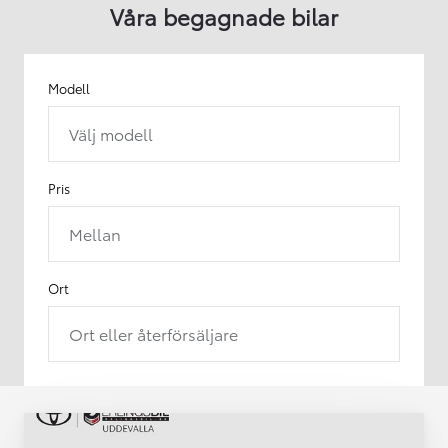
Våra begagnade bilar
Modell
Välj modell
Pris
Mellan
Ort
Ort eller återförsäljare