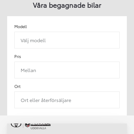
Våra begagnade bilar
Modell
Välj modell
Pris
Mellan
Ort
Ort eller återförsäljare