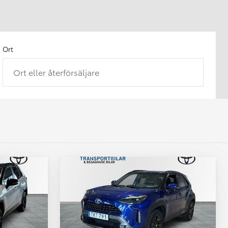
Ort
Ort eller återförsäljare