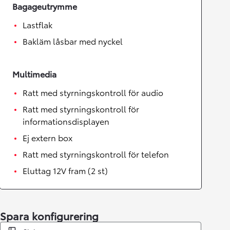
Bagageutrymme
Lastflak
Bakläm låsbar med nyckel
Multimedia
Ratt med styrningskontroll för audio
Ratt med styrningskontroll för
informationsdisplayen
Ej extern box
Ratt med styrningskontroll för telefon
Eluttag 12V fram (2 st)
Spara konfigurering