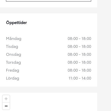
Öppettider
Måndag
08:00 - 18:00
Tisdag
08:00 - 18:00
Onsdag
08:00 - 18:00
Torsdag
08:00 - 18:00
Fredag
08:00 - 18:00
Lördag
11:00 - 14:00