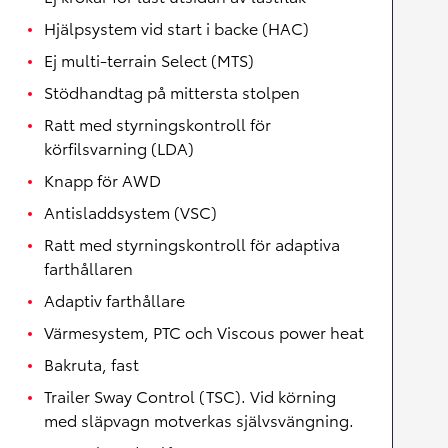
Hjälpsystem vid start i backe (HAC)
Ej multi-terrain Select (MTS)
Stödhandtag på mittersta stolpen
Ratt med styrningskontroll för
körfilsvarning (LDA)
Knapp för AWD
Antisladdsystem (VSC)
Ratt med styrningskontroll för adaptiva
farthållaren
Adaptiv farthållare
Värmesystem, PTC och Viscous power heat
Bakruta, fast
Trailer Sway Control (TSC). Vid körning
med släpvagn motverkas självsvängning.