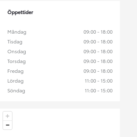
Öppettider
Måndag
09:00 - 18:00
Tisdag
09:00 - 18:00
Onsdag
09:00 - 18:00
Torsdag
09:00 - 18:00
Fredag
09:00 - 18:00
Lördag
11:00 - 15:00
Söndag
11:00 - 15:00