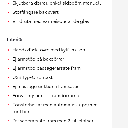
Skjutbara dörrar, enkel sidodörr, manuell
Stötfångare bak svart
Vindruta med värmeisolerande glas
Interiör
Handskfack, övre med kylfunktion
Ej armstöd på bakdörrar
Ej armstöd passagerarsäte fram
USB Typ-C kontakt
Ej massagefunktion i framsäten
Förvaringsfickor i framdörrarna
Fönsterhissar med automatisk upp/ner-
funktion
Passagerarsäte fram med 2 sittplatser