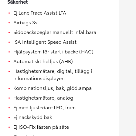
Säkerhet
Ej Lane Trace Assist LTA
Airbags 3st
Sidobackspeglar manuellt infällbara
ISA Intelligent Speed Assist
Hjälpsystem för start i backe (HAC)
Automatiskt helljus (AHB)
Hastighetsmätare, digital, tillägg i
informationsdisplayen
Kombinationsljus, bak, glödlampa
Hastighetsmätare, analog
Ej med ljusledare LED, fram
Ej nackskydd bak
Ej ISO-Fix fästen på säte