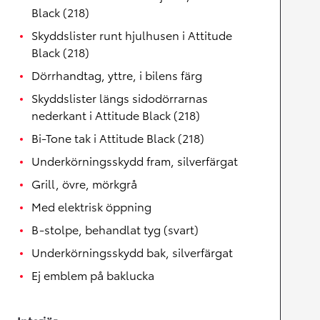
Black (218)
Skyddslister runt hjulhusen i Attitude
Black (218)
Dörrhandtag, yttre, i bilens färg
Skyddslister längs sidodörrarnas
nederkant i Attitude Black (218)
Bi-Tone tak i Attitude Black (218)
Underkörningsskydd fram, silverfärgat
Grill, övre, mörkgrå
Med elektrisk öppning
B-stolpe, behandlat tyg (svart)
Underkörningsskydd bak, silverfärgat
Ej emblem på baklucka