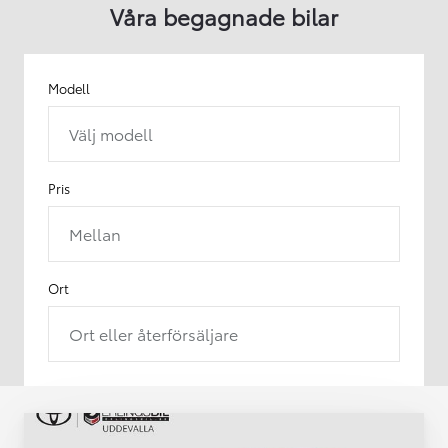
Våra begagnade bilar
Modell
Välj modell
Pris
Mellan
Ort
Ort eller återförsäljare