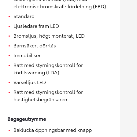
elektronisk bromskraftsfördelning (EBD)
Standard
Ljusledare fram LED
Bromsljus, högt monterat, LED
Barnsäkert dörrlås
Immobiliser
Ratt med styrningskontroll för
körfilsvarning (LDA)
Varselljus LED
Ratt med styrningskontroll för
hastighetsbegränsaren
Bagageutrymme
Baklucka öppningsbar med knapp