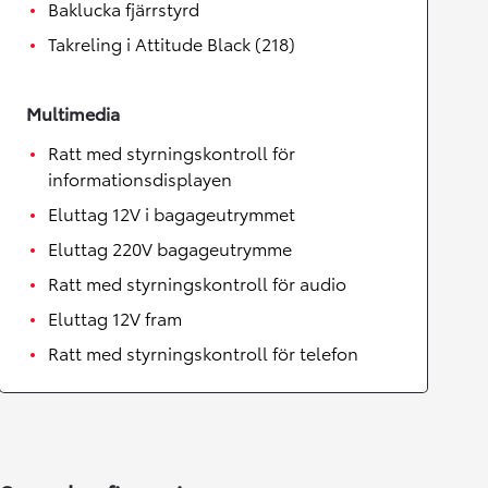
Baklucka fjärrstyrd
Takreling i Attitude Black (218)
Multimedia
Ratt med styrningskontroll för
informationsdisplayen
Eluttag 12V i bagageutrymmet
Eluttag 220V bagageutrymme
Ratt med styrningskontroll för audio
Eluttag 12V fram
Ratt med styrningskontroll för telefon