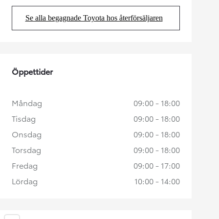
Se alla begagnade Toyota hos återförsäljaren
(Opens in new tab)
Öppettider
Måndag
09:00 - 18:00
Tisdag
09:00 - 18:00
Onsdag
09:00 - 18:00
Torsdag
09:00 - 18:00
Fredag
09:00 - 17:00
Lördag
10:00 - 14:00