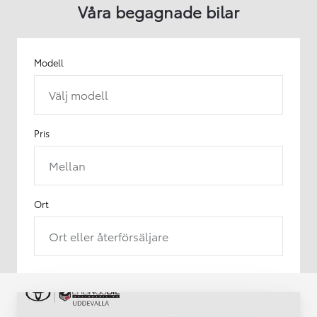
Våra begagnade bilar
Modell
Välj modell
Pris
Mellan
Ort
Ort eller återförsäljare