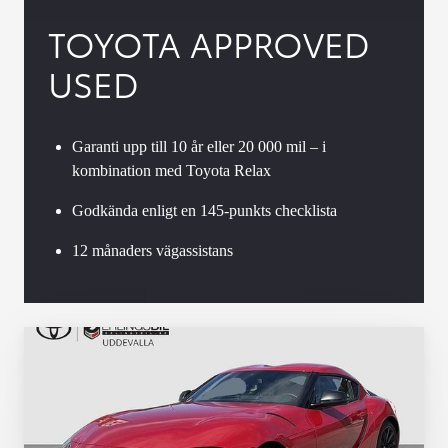
TOYOTA APPROVED
USED
Garanti upp till 10 år eller 20 000 mil – i
kombination med Toyota Relax
Godkända enligt en 145-punkts checklista
12 månaders vägassistans