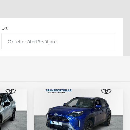
Ort
Ort eller återförsäljare