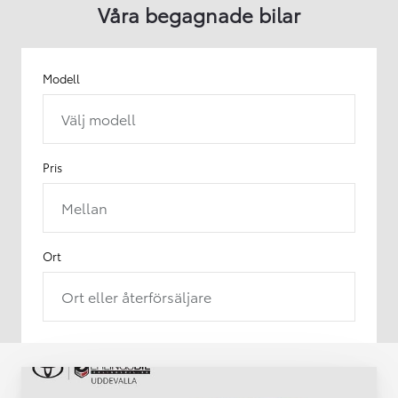
Våra begagnade bilar
Modell
Välj modell
Pris
Mellan
Ort
Ort eller återförsäljare