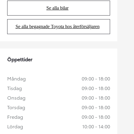
Se alla bilar
(Opens in new tab)
Se alla begagnade Toyota hos återförsäljaren
(Opens in new tab)
Öppettider
Måndag
09:00 - 18:00
Tisdag
09:00 - 18:00
Onsdag
09:00 - 18:00
Torsdag
09:00 - 18:00
Fredag
09:00 - 18:00
Lördag
10:00 - 14:00