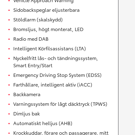
Sidobackspeglar eljusterbara
Stöldlarm (skalskydd)
Bromsljus, högt monterat, LED
Radio med DAB
Intelligent Körfilsassistans (LTA)
Nyckelfritt lås- och tändningssystem,
Smart Entry/Start
Emergency Driving Stop System (EDSS)
Farthållare, intelligent aktiv (iACC)
Backkamera
Varningssystem för lågt däcktryck (TPWS)
Dimljus bak
Automatiskt helljus (AHB)
Krockkuddar, förare och passagerare, mitt