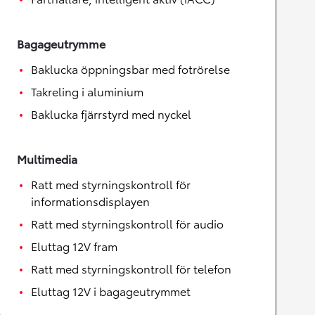
Bagageutrymme
Baklucka öppningsbar med fotrörelse
Takreling i aluminium
Baklucka fjärrstyrd med nyckel
Multimedia
Ratt med styrningskontroll för
informationsdisplayen
Ratt med styrningskontroll för audio
Eluttag 12V fram
Ratt med styrningskontroll för telefon
Eluttag 12V i bagageutrymmet