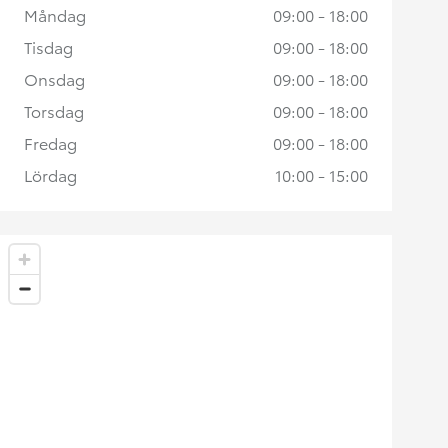
Måndag
09:00 - 18:00
Tisdag
09:00 - 18:00
Onsdag
09:00 - 18:00
Torsdag
09:00 - 18:00
Fredag
09:00 - 18:00
Lördag
10:00 - 15:00