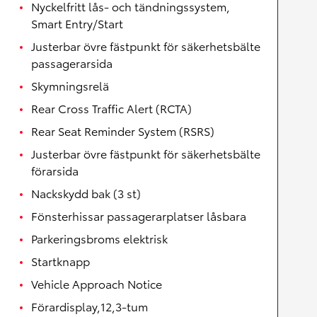
Nyckelfritt lås- och tändningssystem,
Smart Entry/Start
Justerbar övre fästpunkt för säkerhetsbälte
passagerarsida
Skymningsrelä
Rear Cross Traffic Alert (RCTA)
Rear Seat Reminder System (RSRS)
Justerbar övre fästpunkt för säkerhetsbälte
förarsida
Nackskydd bak (3 st)
Fönsterhissar passagerarplatser låsbara
Parkeringsbroms elektrisk
Startknapp
Vehicle Approach Notice
Förardisplay,12,3-tum