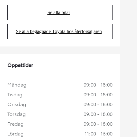
Se alla bilar
(Opens in new tab)
Se alla begagnade Toyota hos återförsäljaren
(Opens in new tab)
Öppettider
Måndag
09:00 - 18:00
Tisdag
09:00 - 18:00
Onsdag
09:00 - 18:00
Torsdag
09:00 - 18:00
Fredag
09:00 - 18:00
Lördag
11:00 - 16:00