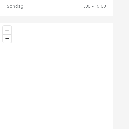
Söndag
11:00 - 16:00