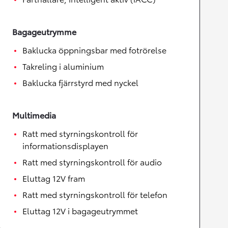
Bagageutrymme
Baklucka öppningsbar med fotrörelse
Takreling i aluminium
Baklucka fjärrstyrd med nyckel
Multimedia
Ratt med styrningskontroll för
informationsdisplayen
Ratt med styrningskontroll för audio
Eluttag 12V fram
Ratt med styrningskontroll för telefon
Eluttag 12V i bagageutrymmet