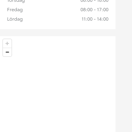
Fredag
08:00 - 17:00
Lördag
11:00 - 14:00