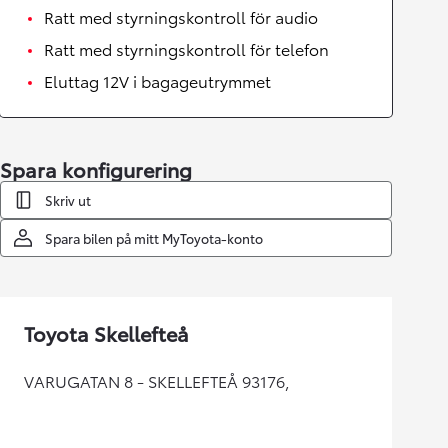
Ratt med styrningskontroll för audio
Ratt med styrningskontroll för telefon
Eluttag 12V i bagageutrymmet
Spara konfigurering
Skriv ut
Spara bilen på mitt MyToyota-konto
Toyota Skellefteå
VARUGATAN 8 - SKELLEFTEÅ 93176,