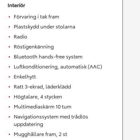
Interiör
Förvaring i tak fram
Plastskydd under stolarna
Radio
Röstigenkänning
Bluetooth hands-free system
Luftkonditionering, automatisk (AAC)
Enkelhytt
Ratt 3-ekrad, läderklädd
Högtalare, 4 stycken
Multimediaskärm 10 tum
Navigationssystem med trådlös
uppdatering
Mugghållare fram, 2 st