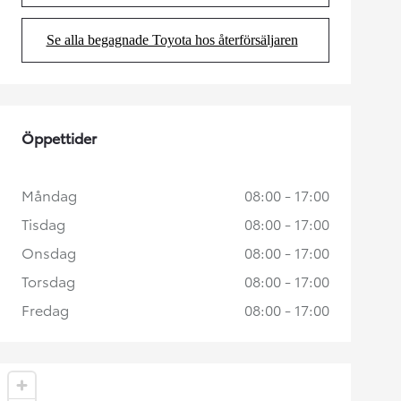
Se alla begagnade Toyota hos återförsäljaren
(Opens in new tab)
Öppettider
Måndag
08:00 - 17:00
Tisdag
08:00 - 17:00
Onsdag
08:00 - 17:00
Torsdag
08:00 - 17:00
Fredag
08:00 - 17:00