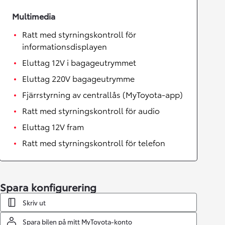
Multimedia
Ratt med styrningskontroll för
informationsdisplayen
Eluttag 12V i bagageutrymmet
Eluttag 220V bagageutrymme
Fjärrstyrning av centrallås (MyToyota-app)
Ratt med styrningskontroll för audio
Eluttag 12V fram
Ratt med styrningskontroll för telefon
Spara konfigurering
Skriv ut
Spara bilen på mitt MyToyota-konto