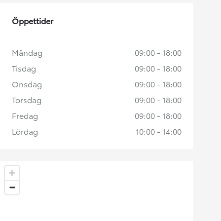
Öppettider
Måndag
09:00 - 18:00
Tisdag
09:00 - 18:00
Onsdag
09:00 - 18:00
Torsdag
09:00 - 18:00
Fredag
09:00 - 18:00
Lördag
10:00 - 14:00