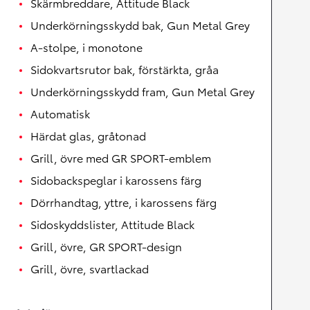
Skärmbreddare, Attitude Black
Underkörningsskydd bak, Gun Metal Grey
A-stolpe, i monotone
Sidokvartsrutor bak, förstärkta, gråa
Underkörningsskydd fram, Gun Metal Grey
Automatisk
Härdat glas, gråtonad
Grill, övre med GR SPORT-emblem
Sidobackspeglar i karossens färg
Dörrhandtag, yttre, i karossens färg
Sidoskyddslister, Attitude Black
Grill, övre, GR SPORT-design
Grill, övre, svartlackad