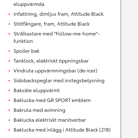
eluppvärmda
Infattning, dimljus fram, Attitude Black
Stötfångare, fram, Attitude Black
Strålkastare med "Follow-me-home"-
funktion
Spoiler bak
Tanklock, elektriskt öppningsbar
Vindruta uppvärmningsbar (de-icer)
Sidobackspeglar med instegsbelysning
Baksäte eluppvärmt
Baklucka med GR SPORT emblem
Bakruta med avimning
Baklucka elektriskt manöverbar
Baklucka med inlägg i Attitude Black (218)