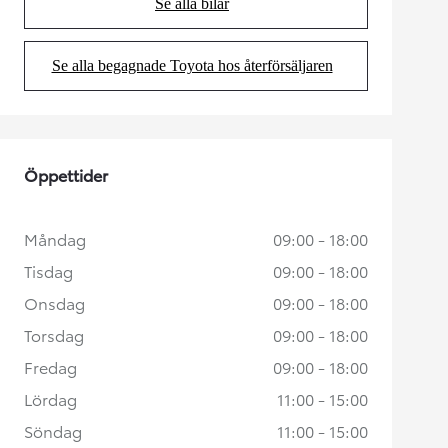
Se alla bilar
(Opens in new tab)
Se alla begagnade Toyota hos återförsäljaren
(Opens in new tab)
Öppettider
Måndag
09:00 - 18:00
Tisdag
09:00 - 18:00
Onsdag
09:00 - 18:00
Torsdag
09:00 - 18:00
Fredag
09:00 - 18:00
Lördag
11:00 - 15:00
Söndag
11:00 - 15:00